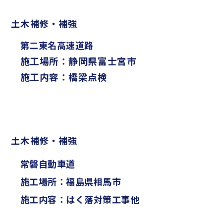
土木補修・補強
第二東名高速道路
施工場所：静岡県富士宮市
施工内容：橋梁点検
土木補修・補強
常磐自動車道
施工場所：福島県相馬市
施工内容：はく落対策工事他