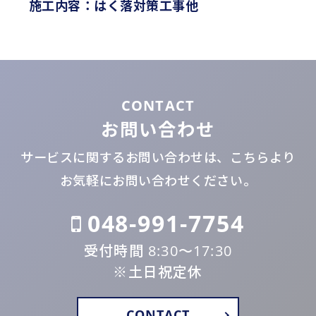
施工内容：はく落対策工事他
CONTACT
お問い合わせ
サービスに関するお問い合わせは、こちらより
お気軽にお問い合わせください。
048-991-7754
受付時間 8:30〜17:30
※土日祝定休
CONTACT