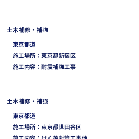
土木補修・補強
東京都道
施工場所：東京都新宿区
施工内容：耐震補強工事
土木補修・補強
東京都道
施工場所：東京都世田谷区
施工内容：はく落対策工事他