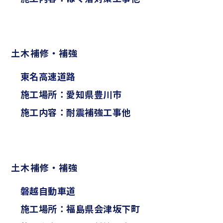
土木補修・補強
東名高速道路
施工場所：愛知県豊川市
施工内容：耐震補強工事他
土木補修・補強
磐越自動車道
施工場所：福島県会津坂下町