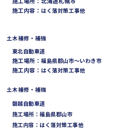
施工場所：
北海道札幌市
施工内容：
はく落対策工事他
土木補修・補強
東北自動車道
施工場所：
福島県郡山市～いわき市
施工内容：
はく落対策工事他
土木補修・補強
磐越自動車道
施工場所：福島県郡山市
施工内容：はく落対策工事他