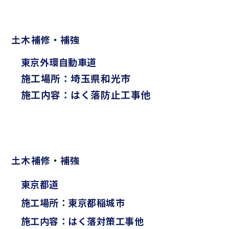
土木補修・補強
東京外環自動車道
施工場所：埼玉県和光市
施工内容：はく落防止工事他
土木補修・補強
東京都道
施工場所：東京都稲城市
施工内容：はく落対策工事他