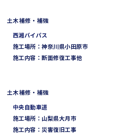
土木補修・補強
西湘バイパス
施工場所：神奈川県小田原市
施工内容：断面修復工事他
土木補修・補強
中央自動車道
施工場所：山梨県大月市
施工内容：災害復旧工事