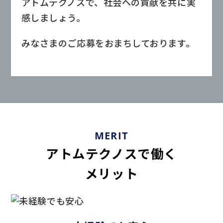
アトムテクノスで、社会への貢献を共に実
感しましょう。
みなさまのご応募をおまちしております。
MERIT
アトムテクノスで働く
メリット