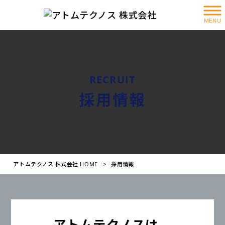
MENU
RECRUIT
採用情報
アトムテクノス 株式会社 HOME
>
採用情報
アトムテクノスは、