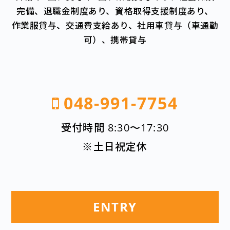
完備、退職金制度あり、資格取得支援制度あり、
作業服貸与、交通費支給あり、社用車貸与（車通勤
可）、携帯貸与
048-991-7754
受付時間 8:30〜17:30
※土日祝定休
ENTRY