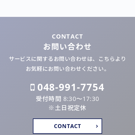
CONTACT
お問い合わせ
サービスに関するお問い合わせは、こちらより
お気軽にお問い合わせください。
048-991-7754
受付時間 8:30〜17:30
※土日祝定休
CONTACT