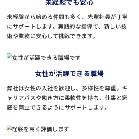
未経験でも安心
未経験から始める仲間も多く、先輩社員が丁寧
にサポートします。実践的な指導で、新しい技
術や業務に安心して挑戦できます。
女性が活躍できる職場
弊社は女性の入社を歓迎し、多様性を尊重。キ
ャリアパスや働き方に柔軟性を持ち、仕事と家
庭を両立できるようにサポートします。