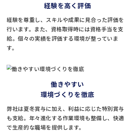
経験を高く評価
経験を尊重し、スキルや成果に見合った評価を
行います。また、資格取得時には資格手当を支
給。個々の実績を評価する環境が整っていま
す。
働きやすい
環境づくりを徹底
弊社は夏冬賞与に加え、利益に応じた特別賞与
も支給。年々進化する作業環境も整備し、快適
で生産的な職場を提供します。