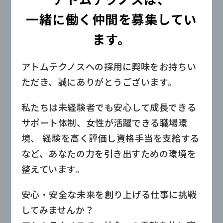
一緒に働く仲間を募集してい
ます。
アトムテクノスへの採用に興味をお持ちい
ただき、誠にありがとうございます。
私たちは未経験者でも安心して成長できる
サポート体制、女性が活躍できる職場環
境、
経験を高く評価し資格手当を支給する
など、あなたの力を引き出すための環境を
整えています。
安心・安全な未来を創り上げる仕事に挑戦
してみませんか？