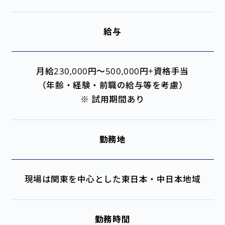
給与
月給230,000円～500,000円+資格手当
（年齢・経験・前職の給与等を考慮）
※ 試用期間あり
勤務地
現場は関東を中心とした東日本・中日本地域
勤務時間