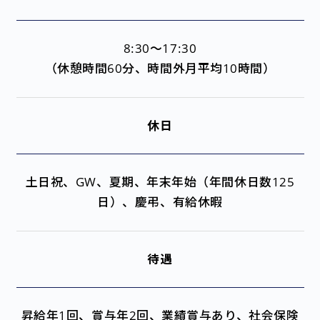
8:30～17:30
（休憩時間60分、時間外月平均10時間）
休日
土日祝、GW、夏期、年末年始（年間休日数125
日）、慶弔、有給休暇
待遇
昇給年1回、賞与年2回、業績賞与あり、社会保険