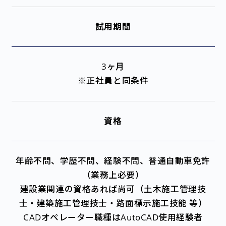
試用期間
3ヶ月
※正社員と同条件
資格
年齢不問、学歴不問、経験不問、普通自動車免許
（業務上必要）
建設業関連の資格あれば尚可（土木施工管理技
士・建築施工管理技士・路面標示施工技能 等）
CADオペレーター職種はAutoCAD使用経験者