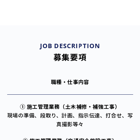
JOB DESCRIPTION
募集要項
職種・仕事内容
① 施工管理業務
（土木補修・補強工事）
現場の準備、段取り、計画、指示伝達、打合せ、写
真撮影等々