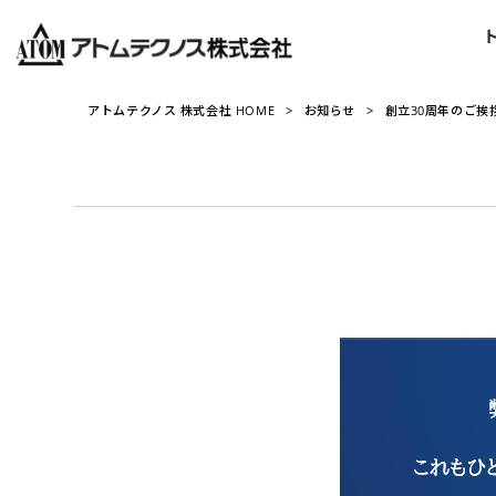
アトムテクノス 株式会社 HOME
>
お知らせ
>
創立30周年のご挨