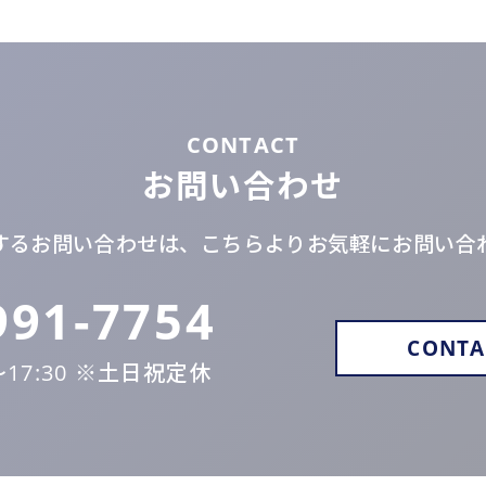
CONTACT
お問い合わせ
するお問い合わせは、こちらよりお気軽にお問い合
991-7754
CONTA
17:30
※土日祝定休