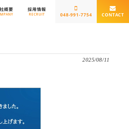
社概要
採用情報
MPANY
RECRUIT
048-991-7754
CONTACT
2025/08/11