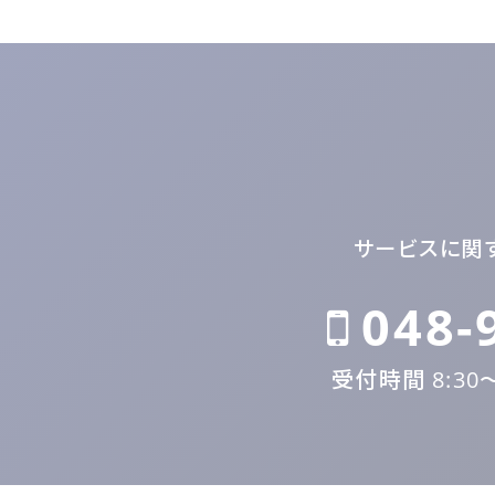
サービスに関
048-
受付時間 8:30〜