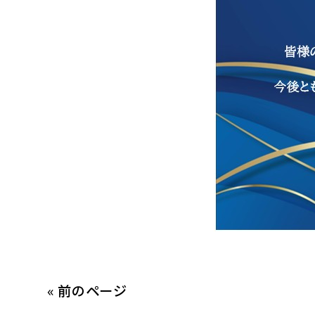
« 前のページ