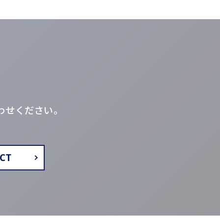
わせください。
CT