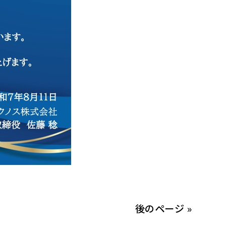
後のページ »