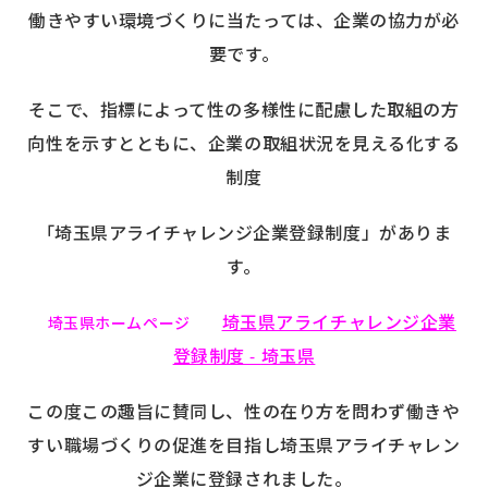
働きやすい環境づくりに当たっては、企業の協力が必
要です。
そこで、指標によって性の多様性に配慮した取組の方
向性を示すとともに、企業の取組状況を見える化する
制度
「埼玉県アライチャレンジ企業登録制度」がありま
す。
埼玉県アライチャレンジ企業
埼玉県ホームページ
登録制度 -
埼玉県
この度この趣旨に賛同し、性の在り方を問わず働きや
すい職場づくりの促進を目指し埼玉県アライチャレン
ジ企業に登録されました。