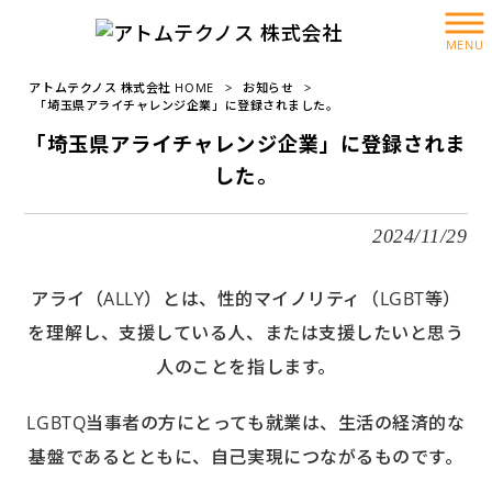
MENU
アトムテクノス 株式会社 HOME
>
お知らせ
>
「埼玉県アライチャレンジ企業」に登録されました。
「埼玉県アライチャレンジ企業」に登録されま
した。
2024/11/29
アライ（ALLY）とは、性的マイノリティ（LGBT等）
を理解し、支援している人、または支援したいと思う
人のことを指します。
LGBTQ当事者の方にとっても就業は、生活の経済的な
基盤であるとともに、自己実現につながるものです。