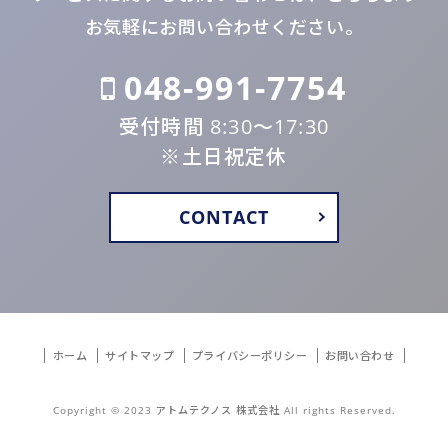
お気軽にお問い合わせください。
048-991-7754
受付時間 8:30〜17:30
※土日祝定休
CONTACT
ホーム
サイトマップ
プライバシーポリシー
お問い合わせ
Copyright © 2023 アトムテクノス 株式会社 All rights Reserved.