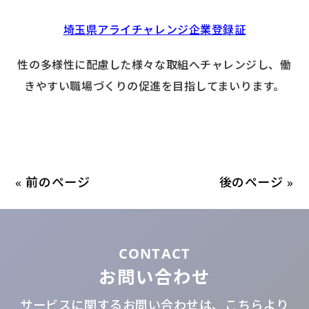
埼玉県アライチャレンジ企業登録証
性の多様性に配慮した様々な取組へチャレンジし、
働
きやすい職場づくりの促進を目指してまいります。
« 前のページ
後のページ »
CONTACT
お問い合わせ
サービスに関するお問い合わせは、こちらより